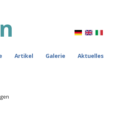
n
e
Artikel
Galerie
Aktuelles
igen